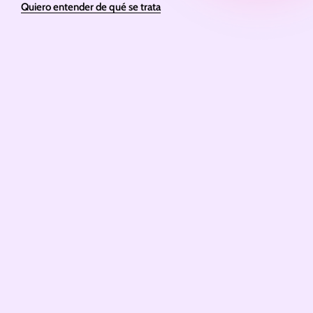
Quiero entender de qué se trata