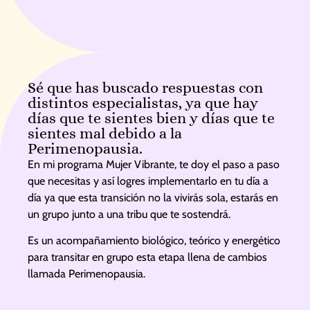
Sé que has buscado respuestas con
distintos especialistas, ya que hay
días que te sientes bien y días que te
sientes mal debido a la
Perimenopausia.
En mi programa Mujer Vibrante, te doy el paso a paso
que necesitas y así logres implementarlo en tu día a
día ya que esta transición no la vivirás sola, estarás en
un grupo junto a una tribu que te sostendrá.
Es un acompañamiento biológico, teórico y energético
para transitar en grupo esta etapa llena de cambios
llamada Perimenopausia.