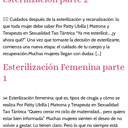
🧘‍♀️ Cuidados después de la esterilización y recanalización: lo
que toda mujer debe saber Por Patty Ubilla | Matrona y
Terapeuta en Sexualidad Tao Tántrica “Ya me esterilicé… ¿y
ahora qué?” Una vez que tomaste la decisión de esterilizarte,
comienza una nueva etapa: el cuidado de tu cuerpo y la
recuperación.Muchas mujeres llegan con dudas: […]
Esterilización Femenina parte
1
✂️ Esterilización femenina: qué es, tipos de cirugía y cómo se
realiza Por Patty Ubilla | Matrona y Terapeuta en Sexualidad
Tao Tántrica “Quiero cerrar mi ciclo de maternidad… pero quiero
estar bien informada.” Muchas mujeres sienten el deseo de no
volver a gestar. Lo tienen claro. Pero lo que no siempre está