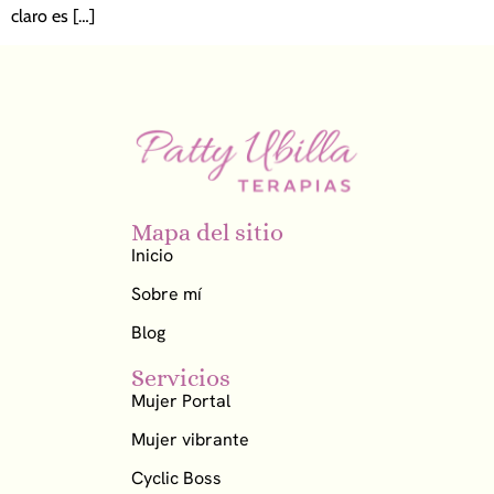
claro es […]
Mapa del sitio
Inicio
Sobre mí
Blog
Servicios
Mujer Portal
Mujer vibrante
Cyclic Boss