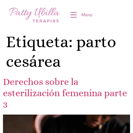
Menú
Etiqueta:
parto
cesárea
Derechos sobre la
esterilización femenina parte
3