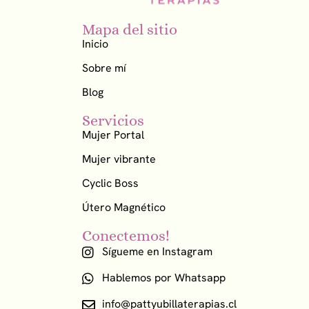
Mapa del sitio
Inicio
Sobre mí
Blog
Servicios
Mujer Portal
Mujer vibrante
Cyclic Boss
Útero Magnético
Conectemos!
Sígueme en Instagram
Hablemos por Whatsapp
info@pattyubillaterapias.cl