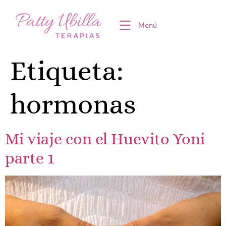
Menú
Etiqueta:
hormonas
Mi viaje con el Huevito Yoni
parte 1