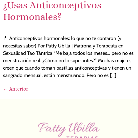
¿Usas Anticonceptivos
Hormonales?
💊 Anticonceptivos hormonales: lo que no te contaron (y
necesitas saber) Por Patty Ubilla | Matrona y Terapeuta en
Sexualidad Tao Tántrica “Me baja todos los meses… pero no es
menstruación real. ¿Cómo no lo supe antes?” Muchas mujeres
creen que cuando toman pastillas anticonceptivas y tienen un
sangrado mensual, están menstruando. Pero no es […]
←
Anterior