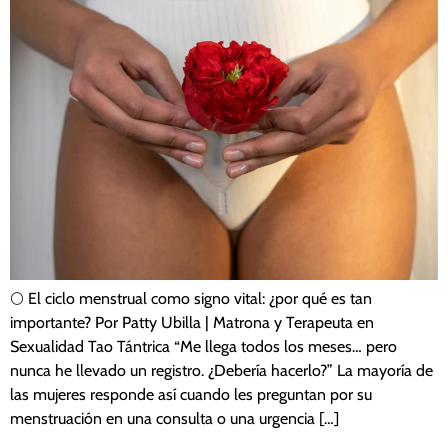
🌕 El ciclo menstrual como signo vital: ¿por qué es tan
importante? Por Patty Ubilla | Matrona y Terapeuta en
Sexualidad Tao Tántrica “Me llega todos los meses… pero
nunca he llevado un registro. ¿Debería hacerlo?” La mayoría de
las mujeres responde así cuando les preguntan por su
menstruación en una consulta o una urgencia […]