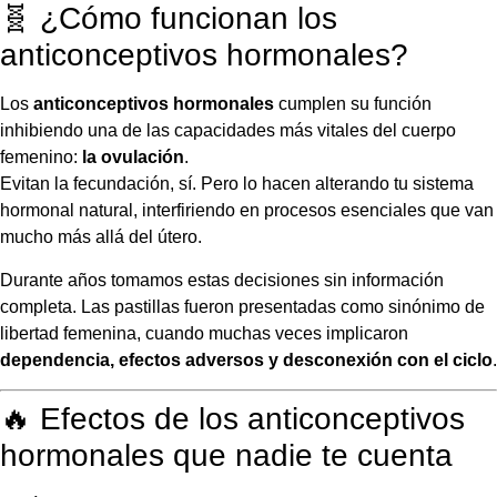
🧬 ¿Cómo funcionan los
anticonceptivos hormonales?
Los
anticonceptivos hormonales
cumplen su función
inhibiendo una de las capacidades más vitales del cuerpo
femenino:
la ovulación
.
Evitan la fecundación, sí. Pero lo hacen alterando tu sistema
hormonal natural, interfiriendo en procesos esenciales que van
mucho más allá del útero.
Durante años tomamos estas decisiones sin información
completa. Las pastillas fueron presentadas como sinónimo de
libertad femenina, cuando muchas veces implicaron
dependencia, efectos adversos y desconexión con el ciclo
.
🔥 Efectos de los anticonceptivos
hormonales que nadie te cuenta