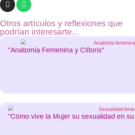
Otros artículos y reflexiones que
podrían interesarte...
"Anatomía Femenina y Clítoris"
"Cómo vive la Mujer su sexualidad en su 