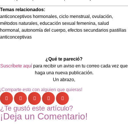
Temas relacionados:
anticonceptivos hormonales, ciclo menstrual, ovulación,
métodos naturales, educación sexual femenina, salud
hormonal, autonomía del cuerpo, efectos secundarios pastillas
anticonceptivas
¿Qué te pareció?
Suscríbete aquí
para recibir un aviso en tu correo cada vez que
haga una nueva publicación.
Un abrazo,
¡Comparte esto con alguien que quieras!
¿Te gustó este artículo?
¡Deja un Comentario!