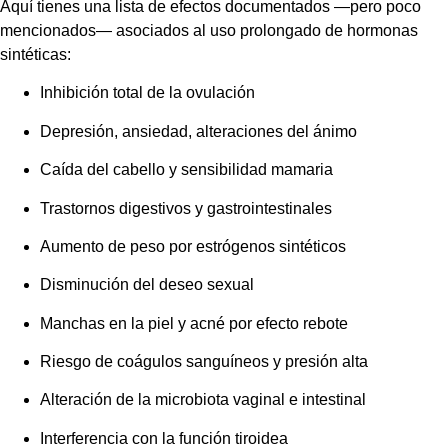
Aquí tienes una lista de efectos documentados —pero poco
mencionados— asociados al uso prolongado de hormonas
sintéticas:
Inhibición total de la ovulación
Depresión, ansiedad, alteraciones del ánimo
Caída del cabello y sensibilidad mamaria
Trastornos digestivos y gastrointestinales
Aumento de peso por estrógenos sintéticos
Disminución del deseo sexual
Manchas en la piel y acné por efecto rebote
Riesgo de coágulos sanguíneos y presión alta
Alteración de la microbiota vaginal e intestinal
Interferencia con la función tiroidea