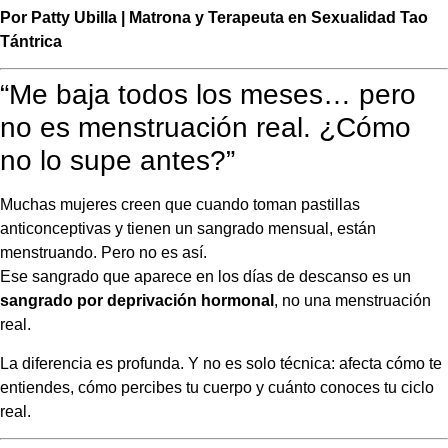
Por Patty Ubilla | Matrona y Terapeuta en Sexualidad Tao
Tántrica
“Me baja todos los meses… pero
no es menstruación real. ¿Cómo
no lo supe antes?”
Muchas mujeres creen que cuando toman pastillas
anticonceptivas y tienen un sangrado mensual, están
menstruando. Pero no es así.
Ese sangrado que aparece en los días de descanso es un
sangrado por deprivación hormonal
, no una menstruación
real.
La diferencia es profunda. Y no es solo técnica: afecta cómo te
entiendes, cómo percibes tu cuerpo y cuánto conoces tu ciclo
real.