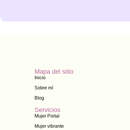
Mapa del sitio
Inicio
Sobre mí
Blog
Servicios
Mujer Portal
Mujer vibrante