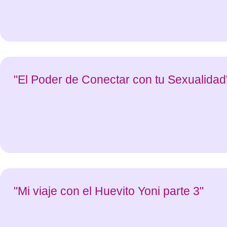
"El Poder de Conectar con tu Sexualidad
"Mi viaje con el Huevito Yoni parte 3"