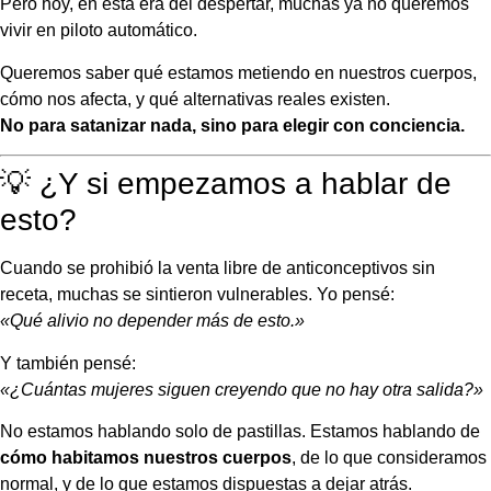
Pero hoy, en esta era del despertar, muchas ya no queremos
vivir en piloto automático.
Queremos saber qué estamos metiendo en nuestros cuerpos,
cómo nos afecta, y qué alternativas reales existen.
No para satanizar nada, sino para elegir con conciencia.
💡 ¿Y si empezamos a hablar de
esto?
Cuando se prohibió la venta libre de anticonceptivos sin
receta, muchas se sintieron vulnerables. Yo pensé:
«Qué alivio no depender más de esto.»
Y también pensé:
«¿Cuántas mujeres siguen creyendo que no hay otra salida?»
No estamos hablando solo de pastillas. Estamos hablando de
cómo habitamos nuestros cuerpos
, de lo que consideramos
normal, y de lo que estamos dispuestas a dejar atrás.