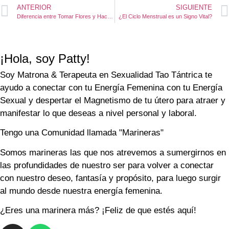
ANTERIOR
SIGUIENTE
Diferencia entre Tomar Flores y Hacer Terapia
¿El Ciclo Menstrual es un Signo Vital?
¡Hola, soy Patty!
Soy Matrona & Terapeuta en Sexualidad Tao Tántrica te
ayudo a conectar con tu Energía Femenina con tu Energía
Sexual y despertar el Magnetismo de tu útero para atraer y
manifestar lo que deseas a nivel personal y laboral.
Tengo una Comunidad llamada "Marineras"
Somos marineras las que nos atrevemos a sumergirnos en
las profundidades de nuestro ser para volver a conectar
con nuestro deseo, fantasía y propósito, para luego surgir
al mundo desde nuestra energía femenina.
¿Eres una marinera más? ¡Feliz de que estés aquí!