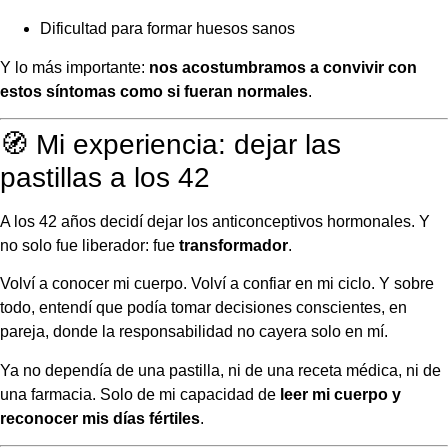
Dificultad para formar huesos sanos
Y lo más importante:
nos acostumbramos a convivir con
estos síntomas como si fueran normales
.
🧭 Mi experiencia: dejar las
pastillas a los 42
A los 42 años decidí dejar los anticonceptivos hormonales. Y
no solo fue liberador: fue
transformador
.
Volví a conocer mi cuerpo. Volví a confiar en mi ciclo. Y sobre
todo, entendí que podía tomar decisiones conscientes, en
pareja, donde la responsabilidad no cayera solo en mí.
Ya no dependía de una pastilla, ni de una receta médica, ni de
una farmacia. Solo de mi capacidad de
leer mi cuerpo y
reconocer mis días fértiles
.