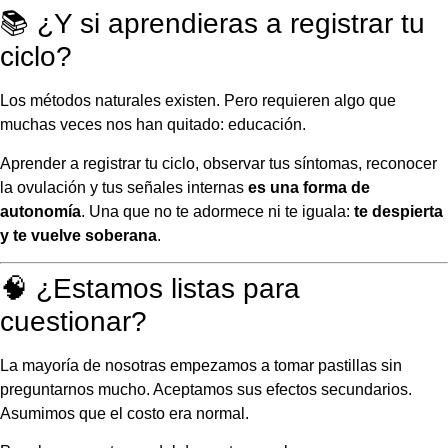
📚 ¿Y si aprendieras a registrar tu
ciclo?
Los métodos naturales existen. Pero requieren algo que
muchas veces nos han quitado: educación.
Aprender a registrar tu ciclo, observar tus síntomas, reconocer
la ovulación y tus señales internas
es una forma de
autonomía
. Una que no te adormece ni te iguala:
te despierta
y te vuelve soberana
.
🧠 ¿Estamos listas para
cuestionar?
La mayoría de nosotras empezamos a tomar pastillas sin
preguntarnos mucho. Aceptamos sus efectos secundarios.
Asumimos que el costo era normal.