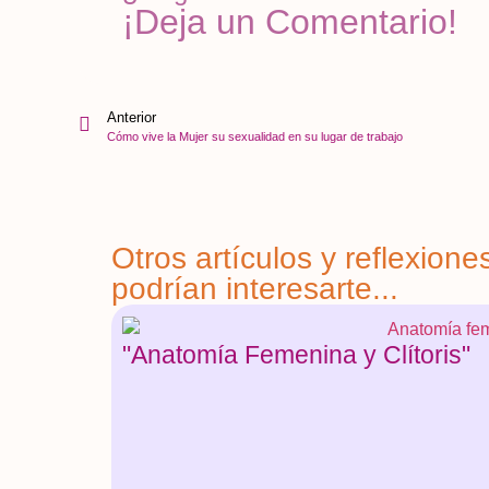
¡Deja un Comentario!
Anterior
Cómo vive la Mujer su sexualidad en su lugar de trabajo
Otros artículos y reflexione
podrían interesarte...
"Anatomía Femenina y Clítoris"