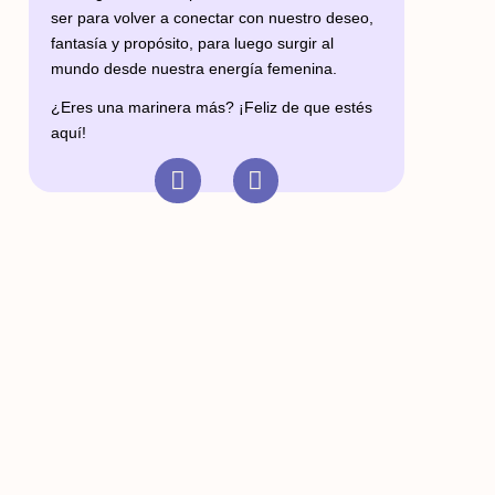
ser para volver a conectar con nuestro deseo,
fantasía y propósito, para luego surgir al
mundo desde nuestra energía femenina.
¿Eres una marinera más? ¡Feliz de que estés
aquí!