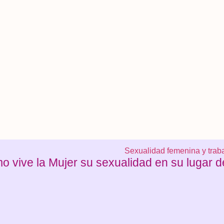
o vive la Mujer su sexualidad en su lugar d