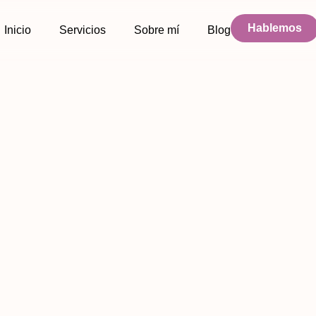
Hablemos
Inicio
Servicios
Sobre mí
Blog