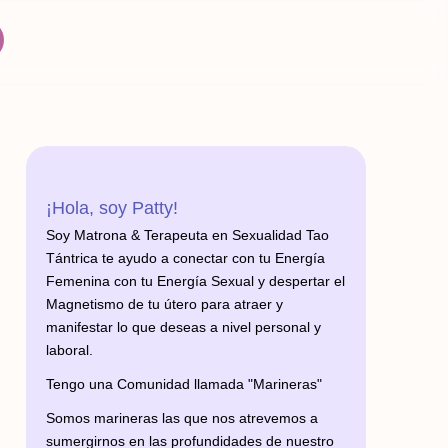
¡Hola, soy Patty!
Soy Matrona & Terapeuta en Sexualidad Tao
Tántrica te ayudo a conectar con tu Energía
Femenina con tu Energía Sexual y despertar el
Magnetismo de tu útero para atraer y
manifestar lo que deseas a nivel personal y
laboral.
Tengo una Comunidad llamada "Marineras"
Somos marineras las que nos atrevemos a
sumergirnos en las profundidades de nuestro