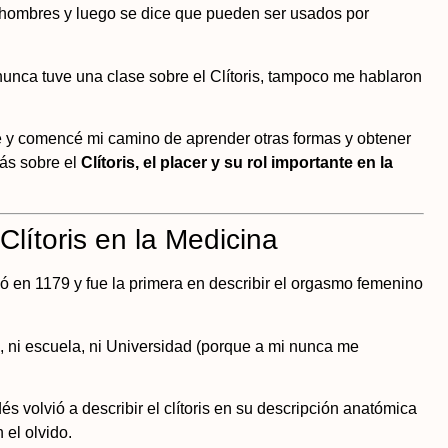
hombres y luego se dice que pueden ser usados por
nunca tuve una clase sobre el Clítoris, tampoco me hablaron
 y comencé mi camino de aprender otras formas y obtener
ás sobre el
Clítoris, el placer y su rol importante
en la
Clítoris en la Medicina
 en 1179 y fue la primera en describir el orgasmo femenino
, ni escuela, ni Universidad (porque a mi nunca me
volvió a describir el clítoris en su descripción anatómica
 el olvido.