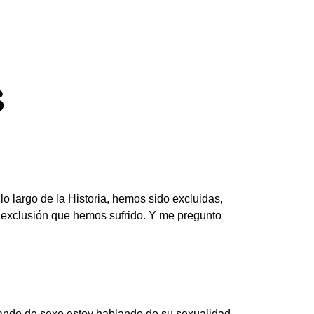
s
o largo de la Historia, hemos sido excluidas,
 la exclusión que hemos sufrido. Y me pregunto
o
lando de sexo estoy hablando de su sexualidad