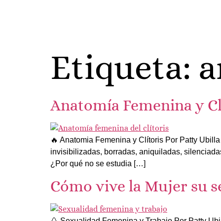
Etiqueta:
a
Anatomía Femenina y Cl
🔥 Anatomia Femenina y Clítoris Por Patty Ubilla
invisibilizadas, borradas, aniquiladas, silenciada
¿Por qué no se estudia […]
Cómo vive la Mujer su s
🥚 Sexualidad Femenina y Trabajo Por Patty Ubi