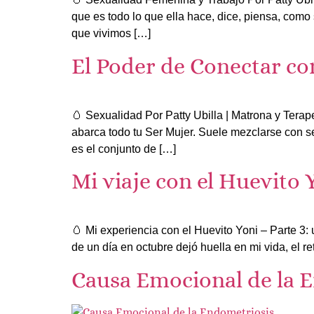
que es todo lo que ella hace, dice, piensa, com
que vivimos […]
El Poder de Conectar co
🥚 Sexualidad Por Patty Ubilla | Matrona y Tera
abarca todo tu Ser Mujer. Suele mezclarse con se
es el conjunto de […]
Mi viaje con el Huevito 
🥚 Mi experiencia con el Huevito Yoni – Parte 3:
de un día en octubre dejó huella en mi vida, el r
Causa Emocional de la E