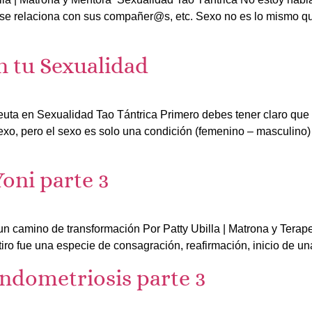
o se relaciona con sus compañer@s, etc. Sexo no es lo mismo q
n tu Sexualidad
peuta en Sexualidad Tao Tántrica Primero debes tener claro qu
xo, pero el sexo es solo una condición (femenino – masculino) y
Yoni parte 3
 un camino de transformación Por Patty Ubilla | Matrona y Tera
etiro fue una especie de consagración, reafirmación, inicio de u
ndometriosis parte 3