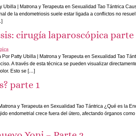
y Ubilla | Matrona y Terapeuta en Sexualidad Tao Tántrica Cau
al de la endometriosis suele estar ligada a conflictos no resuel
…]
is: cirugía laparoscópica parte
 Por Patty Ubilla | Matrona y Terapeuta en Sexualidad Tao Tánt
so. A través de esta técnica se pueden visualizar directamente 
dolor. Esto se […]
s? parte 1
 Matrona y Terapeuta en Sexualidad Tao Tántrica ¿Qué es la E
jido endometrial crece fuera del útero, afectando órganos como 
uevo Yoni – Parte 2