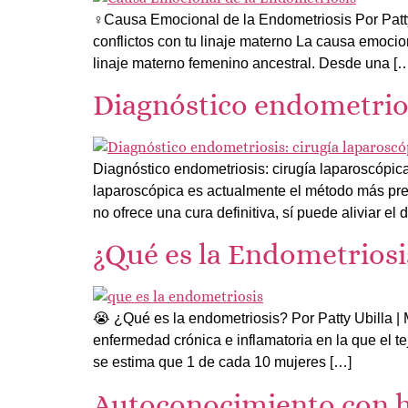
♀️Causa Emocional de la Endometriosis Por Patt
conflictos con tu linaje materno La causa emocion
linaje materno femenino ancestral. Desde una [
Diagnóstico endometrios
Diagnóstico endometriosis: cirugía laparoscópica
laparoscópica es actualmente el método más preci
no ofrece una cura definitiva, sí puede aliviar el 
¿Qué es la Endometriosi
😭 ¿Qué es la endometriosis? Por Patty Ubilla |
enfermedad crónica e inflamatoria en la que el te
se estima que 1 de cada 10 mujeres […]
Autoconocimiento con h