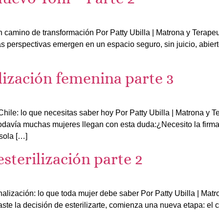
 camino de transformación Por Patty Ubilla | Matrona y Terap
perspectivas emergen en un espacio seguro, sin juicio, abierto
lización femenina parte 3
Chile: lo que necesitas saber hoy Por Patty Ubilla | Matrona y 
 Todavía muchas mujeres llegan con esta duda:¿Necesito la firm
sola […]
sterilización parte 2
analización: lo que toda mujer debe saber Por Patty Ubilla | Ma
te la decisión de esterilizarte, comienza una nueva etapa: el 