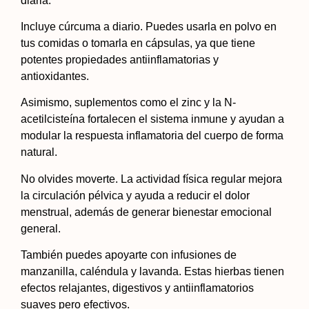
diaria.
Incluye cúrcuma a diario. Puedes usarla en polvo en
tus comidas o tomarla en cápsulas, ya que tiene
potentes propiedades antiinflamatorias y
antioxidantes.
Asimismo, suplementos como el zinc y la N-
acetilcisteína fortalecen el sistema inmune y ayudan a
modular la respuesta inflamatoria del cuerpo de forma
natural.
No olvides moverte. La actividad física regular mejora
la circulación pélvica y ayuda a reducir el dolor
menstrual, además de generar bienestar emocional
general.
También puedes apoyarte con infusiones de
manzanilla, caléndula y lavanda. Estas hierbas tienen
efectos relajantes, digestivos y antiinflamatorios
suaves pero efectivos.