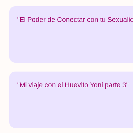
"El Poder de Conectar con tu Sexuali
"Mi viaje con el Huevito Yoni parte 3"