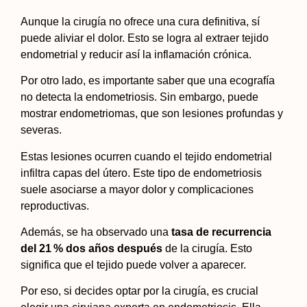
Aunque la cirugía no ofrece una cura definitiva, sí
puede aliviar el dolor. Esto se logra al extraer tejido
endometrial y reducir así la inflamación crónica.
Por otro lado, es importante saber que una ecografía
no detecta la endometriosis. Sin embargo, puede
mostrar endometriomas, que son lesiones profundas y
severas.
Estas lesiones ocurren cuando el tejido endometrial
infiltra capas del útero. Este tipo de endometriosis
suele asociarse a mayor dolor y complicaciones
reproductivas.
Además, se ha observado una
tasa de recurrencia
del 21 % dos años después
de la cirugía. Esto
significa que el tejido puede volver a aparecer.
Por eso, si decides optar por la cirugía, es crucial