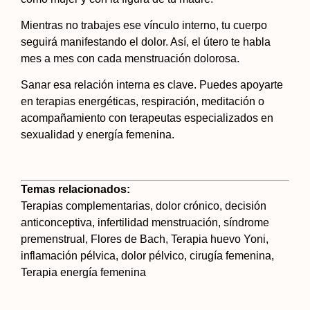
Mientras no trabajes ese vínculo interno, tu cuerpo
seguirá manifestando el dolor. Así, el útero te habla
mes a mes con cada menstruación dolorosa.
Sanar esa relación interna es clave. Puedes apoyarte
en terapias energéticas, respiración, meditación o
acompañamiento con terapeutas especializados en
sexualidad y energía femenina.
Temas relacionados:
Terapias complementarias, dolor crónico, decisión
anticonceptiva, infertilidad menstruación, síndrome
premenstrual, Flores de Bach, Terapia huevo Yoni,
inflamación pélvica, dolor pélvico, cirugía femenina,
Terapia energía femenina