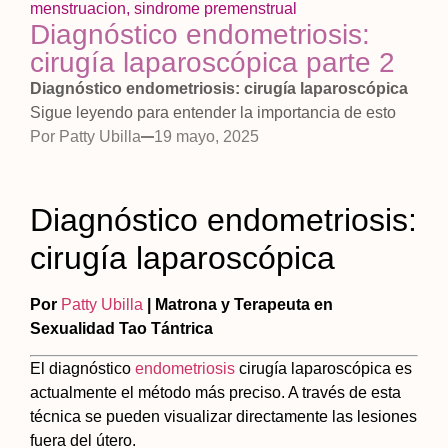
menstruacion
,
sindrome premenstrual
Diagnóstico endometriosis:
cirugía laparoscópica parte 2
Diagnóstico endometriosis: cirugía laparoscópica
Sigue leyendo para entender la importancia de esto
Por
Patty Ubilla
19 mayo, 2025
Diagnóstico endometriosis:
cirugía laparoscópica
Por
Patty Ubilla
| Matrona y Terapeuta en
Sexualidad Tao Tántrica
El diagnóstico
endometriosis
cirugía laparoscópica es
actualmente el método más preciso. A través de esta
técnica se pueden visualizar directamente las lesiones
fuera del útero.