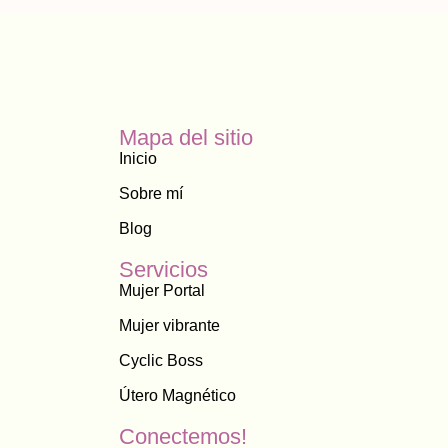
Mapa del sitio
Inicio
Sobre mí
Blog
Servicios
Mujer Portal
Mujer vibrante
Cyclic Boss
Útero Magnético
Conectemos!