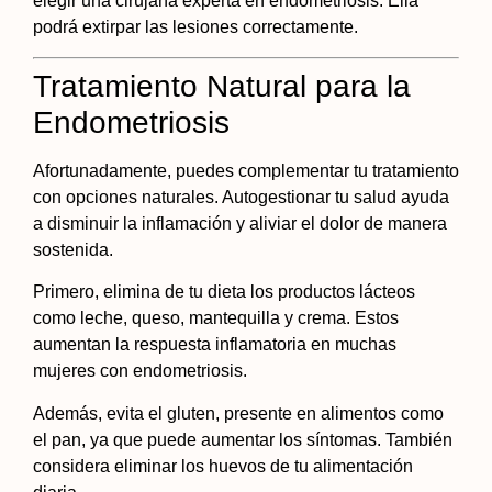
elegir una cirujana experta en endometriosis. Ella
podrá extirpar las lesiones correctamente.
Tratamiento Natural para la
Endometriosis
Afortunadamente, puedes complementar tu tratamiento
con opciones naturales. Autogestionar tu salud ayuda
a disminuir la inflamación y aliviar el dolor de manera
sostenida.
Primero, elimina de tu dieta los productos lácteos
como leche, queso, mantequilla y crema. Estos
aumentan la respuesta inflamatoria en muchas
mujeres con endometriosis.
Además, evita el gluten, presente en alimentos como
el pan, ya que puede aumentar los síntomas. También
considera eliminar los huevos de tu alimentación