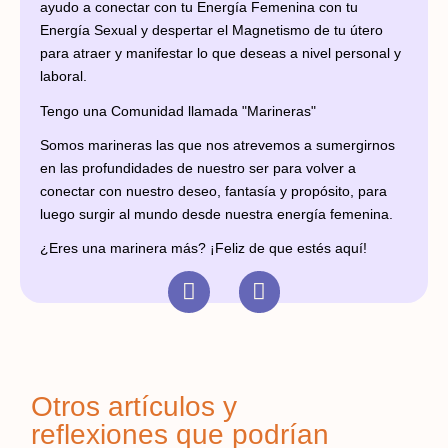
ayudo a conectar con tu Energía Femenina con tu
Energía Sexual y despertar el Magnetismo de tu útero
para atraer y manifestar lo que deseas a nivel personal y
laboral.
Tengo una Comunidad llamada "Marineras"
Somos marineras las que nos atrevemos a sumergirnos
en las profundidades de nuestro ser para volver a
conectar con nuestro deseo, fantasía y propósito, para
luego surgir al mundo desde nuestra energía femenina.
¿Eres una marinera más? ¡Feliz de que estés aquí!
Otros artículos y
reflexiones que podrían