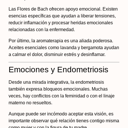
Las Flores de Bach ofrecen apoyo emocional. Existen
esencias específicas que ayudan a liberar tensiones,
reducir inflamación y procesar heridas emocionales
relacionadas con la enfermedad.
Por último, la aromaterapia es una aliada poderosa.
Aceites esenciales como lavanda y bergamota ayudan
a calmar el dolor, disminuir estrés y desinflamar.
Emociones y Endometriosis
Desde una mirada integrativa, la endometriosis
también expresa bloqueos emocionales. Muchas
veces, hay conflictos con la feminidad o con el linaje
materno no resueltos.
Aunque puede ser incómodo aceptar esta visión, es
importante observar qué relación tienes contigo misma
como mujer y con la figura de tu madre.