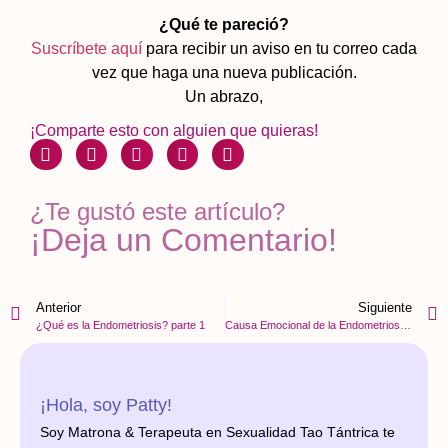
¿Qué te pareció?
Suscríbete aquí
para recibir un aviso en tu correo cada
vez que haga una nueva publicación.
Un abrazo,
¡Comparte esto con alguien que quieras!
¿Te gustó este artículo?
¡Deja un Comentario!
Anterior
Siguiente
¿Qué es la Endometriosis? parte 1
Causa Emocional de la Endometriosis parte 3
¡Hola, soy Patty!
Soy Matrona & Terapeuta en Sexualidad Tao Tántrica te