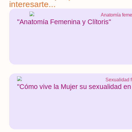
interesarte...
"Anatomía Femenina y Clítoris"
"Cómo vive la Mujer su sexualidad en 