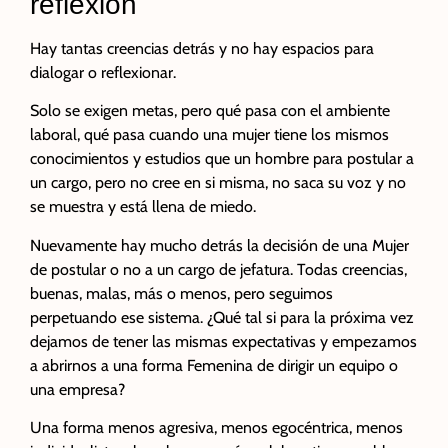
reflexión
Hay tantas creencias detrás y no hay espacios para
dialogar o reflexionar.
Solo se exigen metas, pero qué pasa con el ambiente
laboral, qué pasa cuando una mujer tiene los mismos
conocimientos y estudios que un hombre para postular a
un cargo, pero no cree en si misma, no saca su voz y no
se muestra y está llena de miedo.
Nuevamente hay mucho detrás la decisión de una Mujer
de postular o no a un cargo de jefatura. Todas creencias,
buenas, malas, más o menos, pero seguimos
perpetuando ese sistema. ¿Qué tal si para la próxima vez
dejamos de tener las mismas expectativas y empezamos
a abrirnos a una forma Femenina de dirigir un equipo o
una empresa?
Una forma menos agresiva, menos egocéntrica, menos