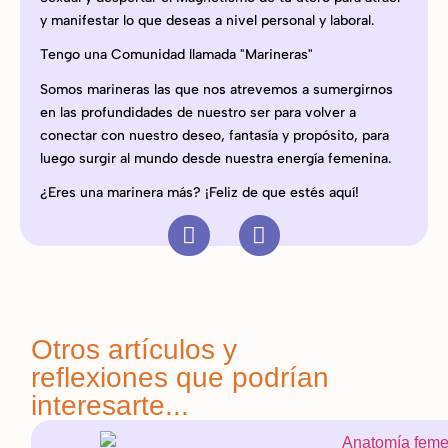
y manifestar lo que deseas a nivel personal y laboral.
Tengo una Comunidad llamada "Marineras"
Somos marineras las que nos atrevemos a sumergirnos
en las profundidades de nuestro ser para volver a
conectar con nuestro deseo, fantasía y propósito, para
luego surgir al mundo desde nuestra energía femenina.
¿Eres una marinera más? ¡Feliz de que estés aquí!
Otros artículos y
reflexiones que podrían
interesarte...