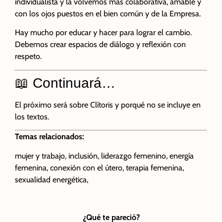
individualista y la volvemos más colaborativa, amable y
con los ojos puestos en el bien común y de la Empresa.
Hay mucho por educar y hacer para lograr el cambio.
Debemos crear espacios de diálogo y reflexión con
respeto.
📖 Continuará…
El próximo será sobre Clítoris y porqué no se incluye en
los textos.
Temas relacionados:
mujer y trabajo, inclusión, liderazgo femenino, energía
femenina, conexión con el útero, terapia femenina,
sexualidad energética,
¿Qué te pareció?