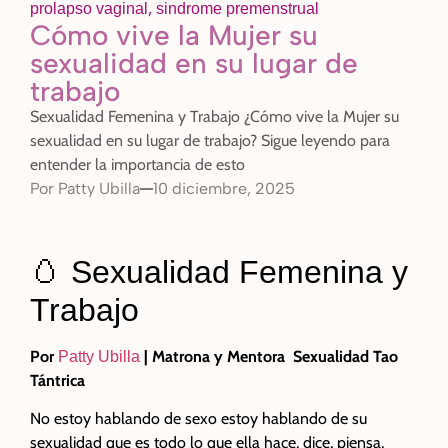
,
prolapso vaginal
sindrome premenstrual
Cómo vive la Mujer su
sexualidad en su lugar de
trabajo
Sexualidad Femenina y Trabajo ¿Cómo vive la Mujer su
sexualidad en su lugar de trabajo? Sigue leyendo para
entender la importancia de esto
Por
Patty Ubilla
10 diciembre, 2025
🥚 Sexualidad Femenina y
Trabajo
Por
| Matrona y Mentora Sexualidad Tao
Patty Ubilla
Tántrica
No estoy hablando de sexo estoy hablando de su
sexualidad que es todo lo que ella hace, dice, piensa,