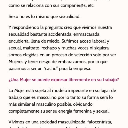
como se relaciona con sus compañer@s, etc.
Sexo no es lo mismo que sexualidad.
Y respondiendo la pregunta: creo que vivimos nuestra
sexualidad bastante accidentada, enmascarada,
encubierta, llena de miedo. Sufrimos acoso laboral y
sexual, maltrato, rechazo y muchas veces ni siquiera
somos elegidas en un proceso de selección solo por ser
Mujeres y tener riesgo de embarazarnos, por lo que
pasamos a ser un “cacho” para la empresa.
¿Una Mujer se puede expresar libremente en su trabajo?
La Mujer está sujeta al modelo imperante en su lugar de
trabajo que es masculino por lo tanto su forma será lo
más similar al masculino posible, olvidando
completamente su ser su energía femenina y sexual.
Vivimos en una sociedad masculinizada, falocentrista,