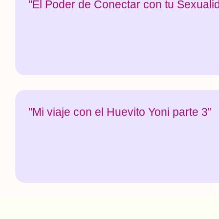
"El Poder de Conectar con tu Sexuali
"Mi viaje con el Huevito Yoni parte 3"