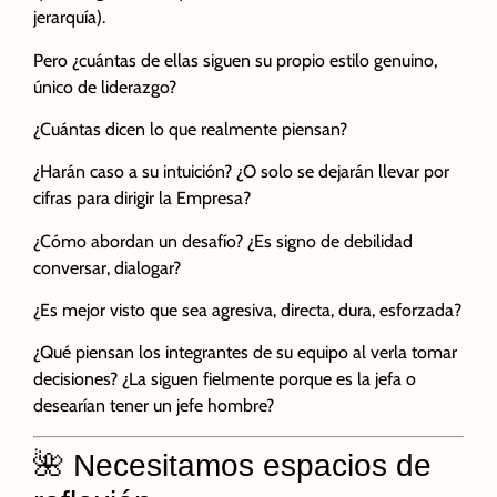
jerarquía).
Pero ¿cuántas de ellas siguen su propio estilo genuino,
único de liderazgo?
¿Cuántas dicen lo que realmente piensan?
¿Harán caso a su intuición? ¿O solo se dejarán llevar por
cifras para dirigir la Empresa?
¿Cómo abordan un desafío? ¿Es signo de debilidad
conversar, dialogar?
¿Es mejor visto que sea agresiva, directa, dura, esforzada?
¿Qué piensan los integrantes de su equipo al verla tomar
decisiones? ¿La siguen fielmente porque es la jefa o
desearían tener un jefe hombre?
🌺 Necesitamos espacios de