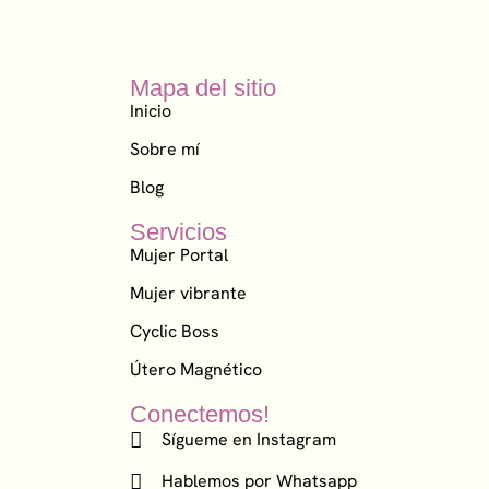
Mapa del sitio
Inicio
Sobre mí
Blog
Servicios
Mujer Portal
Mujer vibrante
Cyclic Boss
Útero Magnético
Conectemos!
Sígueme en Instagram
Hablemos por Whatsapp