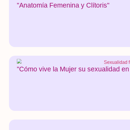
"Anatomía Femenina y Clítoris"
"Cómo vive la Mujer su sexualidad en 